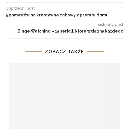
poprzedni post
5 pomysłów na kreatywne zabawy z psem w domu
następny post
Binge Watching – 15 seriali, które wciągną każdego
ZOBACZ TAKŻE