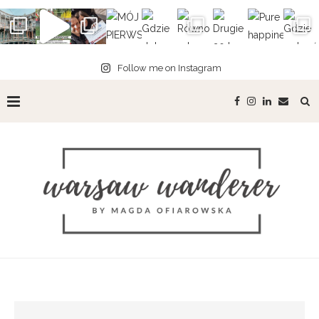
Follow me on Instagram