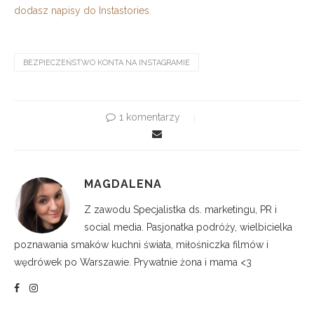
dodasz napisy do Instastories.
BEZPIECZEŃSTWO KONTA NA INSTAGRAMIE
1 komentarzy
MAGDALENA
Z zawodu Specjalistka ds. marketingu, PR i
social media. Pasjonatka podróży, wielbicielka
poznawania smaków kuchni świata, miłośniczka filmów i
wędrówek po Warszawie. Prywatnie żona i mama <3