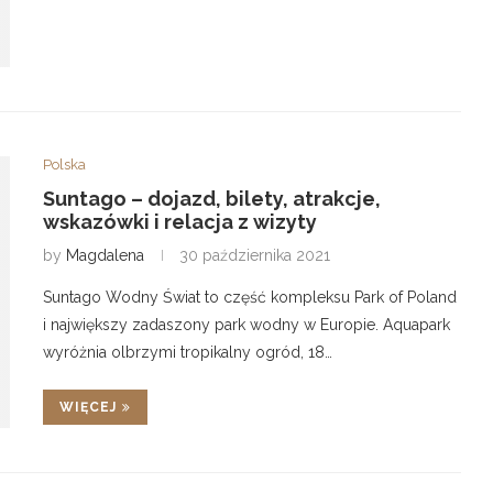
Polska
Suntago – dojazd, bilety, atrakcje,
wskazówki i relacja z wizyty
by
Magdalena
30 października 2021
Suntago Wodny Świat to część kompleksu Park of Poland
i największy zadaszony park wodny w Europie. Aquapark
wyróżnia olbrzymi tropikalny ogród, 18…
WIĘCEJ