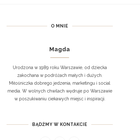
O MNIE
Magda
Urodzona w 1989 roku Warszawie, od dziecka
zakochana w podróżach małych i dużych.
Miłośniczka dobrego jedzenia, marketingu i social
media. W wolnych chwilach wędruje po Warszawie
w poszukiwaniu ciekawych miejsc i inspiracji.
BĄDŹMY W KONTAKCIE