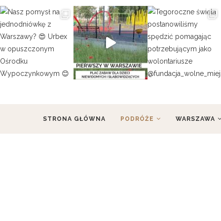
STRONA GŁÓWNA
PODRÓŻE
WARSZAWA