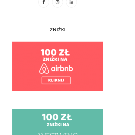
ZNIŻKI