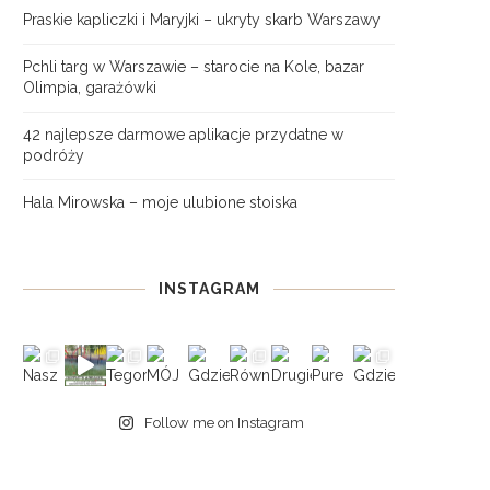
Praskie kapliczki i Maryjki – ukryty skarb Warszawy
Pchli targ w Warszawie – starocie na Kole, bazar
Olimpia, garażówki
42 najlepsze darmowe aplikacje przydatne w
podróży
Hala Mirowska – moje ulubione stoiska
INSTAGRAM
Follow me on Instagram