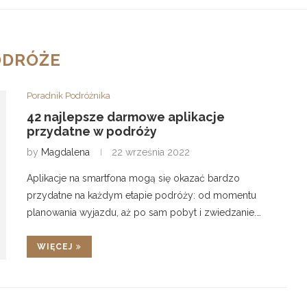
ODRÓŻE
Poradnik Podróżnika
42 najlepsze darmowe aplikacje
przydatne w podróży
by
Magdalena
22 września 2022
Aplikacje na smartfona mogą się okazać bardzo
przydatne na każdym etapie podróży: od momentu
planowania wyjazdu, aż po sam pobyt i zwiedzanie.…
WIĘCEJ