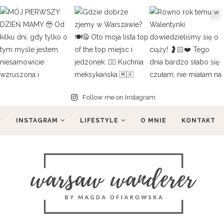
Follow me on Instagram
INSTAGRAM
LIFESTYLE
O MNIE
KONTAKT