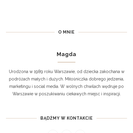
O MNIE
Magda
Urodzona w 1989 roku Warszawie, od dziecka zakochana w
podróżach małych i dużych. Miłośniczka dobrego jedzenia,
marketingu i social media. W wolnych chwilach wędruje po
Warszawie w poszukiwaniu ciekawych miejsc i inspiracji.
BĄDŹMY W KONTAKCIE