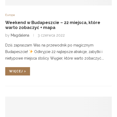
Europa
Weekend w Budapeszcie – 22 miejsca, które
warto zobaczyć + mapa
by
Magdalena
3 czerwca 2022
Dziś zapraszam Was na przewodnik po magicznym
Budapeszcie!
Odkryjcie 22 najlepsze atrakcje, zabytki i
nietypowe miejsca stolicy Węgier, które warto zobaczyć.…
WIĘCEJ