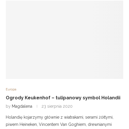
Europa
Ogrody Keukenhof – tulipanowy symbol Holandii
by
Magdalena
23 sierpnia 2020
Holandię kojarzymy głównie z wiatrakami, serami żółtymi,
piwem Heineken, Vincentem Van Goghiem, drewnianymi