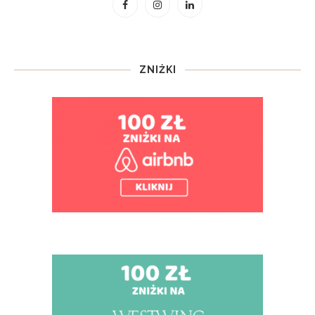
ZNIŻKI