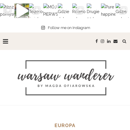
Follow me on Instagram
EUROPA