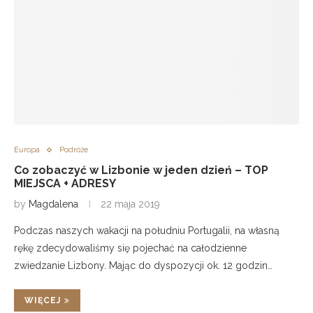
Europa
Podróże
Co zobaczyć w Lizbonie w jeden dzień – TOP
MIEJSCA + ADRESY
by
Magdalena
22 maja 2019
Podczas naszych wakacji na południu Portugalii, na własną
rękę zdecydowaliśmy się pojechać na całodzienne
zwiedzanie Lizbony. Mając do dyspozycji ok. 12 godzin…
WIĘCEJ