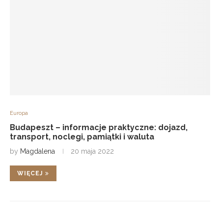
Europa
Budapeszt – informacje praktyczne: dojazd,
transport, noclegi, pamiątki i waluta
by
Magdalena
20 maja 2022
WIĘCEJ