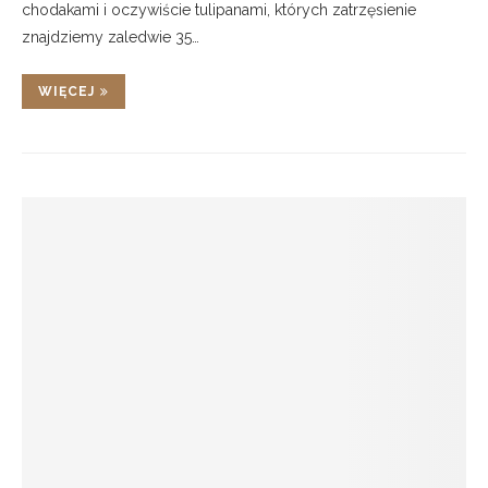
chodakami i oczywiście tulipanami, których zatrzęsienie
znajdziemy zaledwie 35…
WIĘCEJ