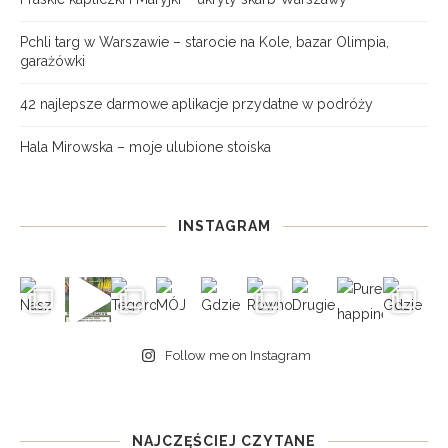
Pchli targ w Warszawie – starocie na Kole, bazar Olimpia,
garażówki
42 najlepsze darmowe aplikacje przydatne w podróży
Hala Mirowska – moje ulubione stoiska
INSTAGRAM
Follow me on Instagram
NAJCZĘŚCIEJ CZYTANE