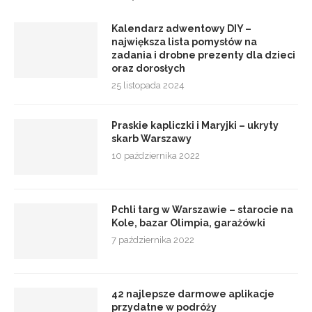
Kalendarz adwentowy DIY –
największa lista pomysłów na
zadania i drobne prezenty dla dzieci
oraz dorosłych
25 listopada 2024
Praskie kapliczki i Maryjki – ukryty
skarb Warszawy
10 października 2022
Pchli targ w Warszawie – starocie na
Kole, bazar Olimpia, garażówki
7 października 2022
42 najlepsze darmowe aplikacje
przydatne w podróży