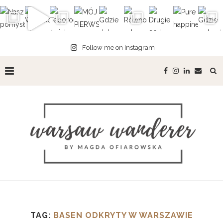
Follow me on Instagram
TAG:
BASEN ODKRYTY W WARSZAWIE