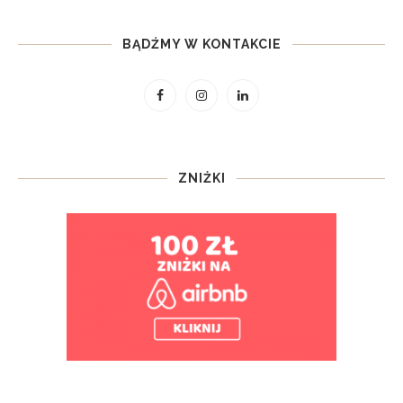
BĄDŹMY W KONTAKCIE
ZNIŻKI