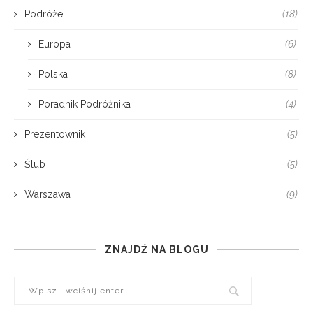
Podróże
(18)
Europa
(6)
Polska
(8)
Poradnik Podróżnika
(4)
Prezentownik
(5)
Ślub
(5)
Warszawa
(9)
ZNAJDŹ NA BLOGU