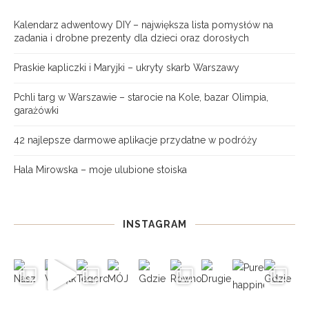
Kalendarz adwentowy DIY – największa lista pomysłów na
zadania i drobne prezenty dla dzieci oraz dorosłych
Praskie kapliczki i Maryjki – ukryty skarb Warszawy
Pchli targ w Warszawie – starocie na Kole, bazar Olimpia,
garażówki
42 najlepsze darmowe aplikacje przydatne w podróży
Hala Mirowska – moje ulubione stoiska
INSTAGRAM