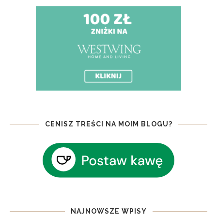
CENISZ TREŚCI NA MOIM BLOGU?
NAJNOWSZE WPISY