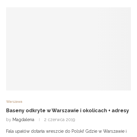
Warszawa
Baseny odkryte w Warszawie i okolicach + adresy
by
Magdalena
2 czerwca 2019
Fala upałów dotarła wreszcie do Polski! Gdzie w Warszawie i