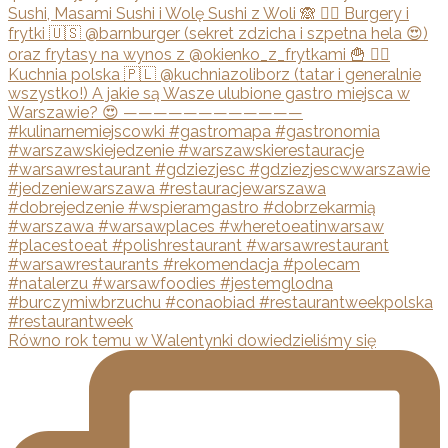
Równo rok temu w Walentynki dowiedzieliśmy się