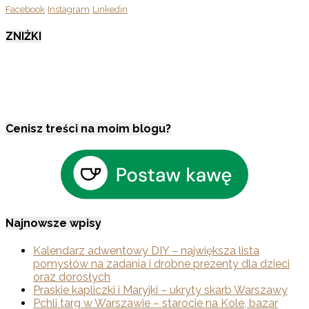
Facebook
Instagram
Linkedin
ZNIŻKI
Cenisz treści na moim blogu?
Najnowsze wpisy
Kalendarz adwentowy DIY – największa lista
pomysłów na zadania i drobne prezenty dla dzieci
oraz dorosłych
Praskie kapliczki i Maryjki – ukryty skarb Warszawy
Pchli targ w Warszawie – starocie na Kole, bazar