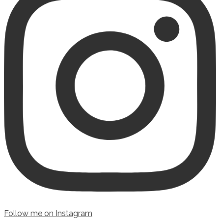
Follow me on Instagram