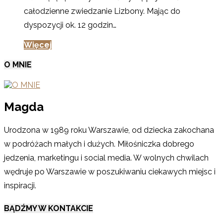
całodzienne zwiedzanie Lizbony. Mając do
dyspozycji ok. 12 godzin…
Więcej
O MNIE
Magda
Urodzona w 1989 roku Warszawie, od dziecka zakochana
w podróżach małych i dużych. Miłośniczka dobrego
jedzenia, marketingu i social media. W wolnych chwilach
wędruje po Warszawie w poszukiwaniu ciekawych miejsc i
inspiracji.
BĄDŹMY W KONTAKCIE