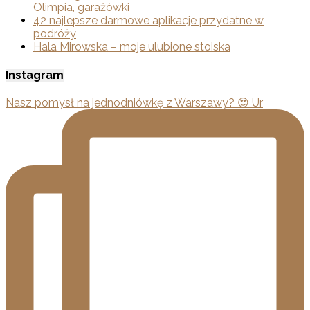
Olimpia, garażówki
42 najlepsze darmowe aplikacje przydatne w
podróży
Hala Mirowska – moje ulubione stoiska
Instagram
Nasz pomysł na jednodniówkę z Warszawy? 😍 Ur