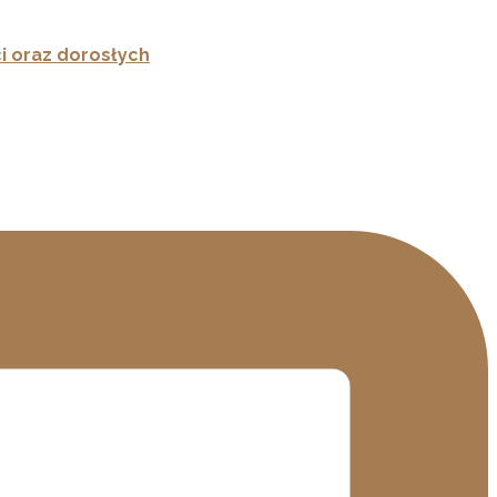
i oraz dorosłych