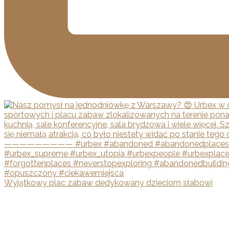
Wyjątkowy plac zabaw dedykowany dzieciom słabowi