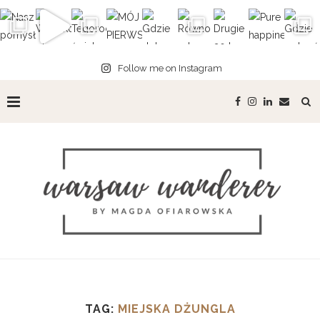
Follow me on Instagram
TAG:
MIEJSKA DŻUNGLA