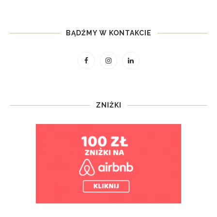
BĄDŹMY W KONTAKCIE
ZNIŻKI