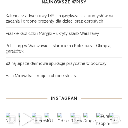
NAJNOWSZE WPISY
Kalendarz adwentowy DIY – największa lista pomysłów na
zadania i drobne prezenty dla dzieci oraz dorosłych
Praskie kapliczki i Maryjki – ukryty skarb Warszawy
Pchli targ w Warszawie – starocie na Kole, bazar Olimpia,
garażówki
42 najlepsze darmowe aplikacje przydatne w podróży
Hala Mirowska – moje ulubione stoiska
INSTAGRAM