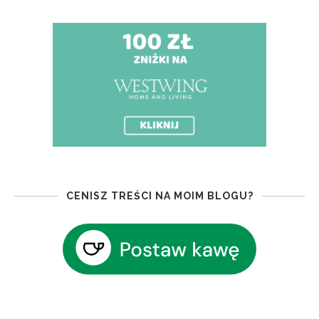
CENISZ TREŚCI NA MOIM BLOGU?