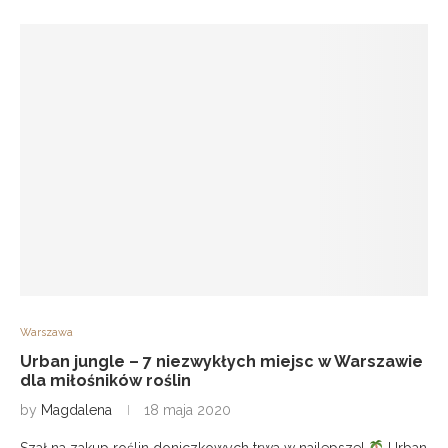
Warszawa
Urban jungle – 7 niezwykłych miejsc w Warszawie
dla miłośników roślin
by
Magdalena
18 maja 2020