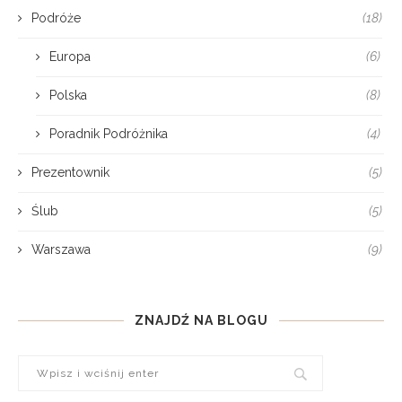
Podróże
(18)
Europa
(6)
Polska
(8)
Poradnik Podróżnika
(4)
Prezentownik
(5)
Ślub
(5)
Warszawa
(9)
ZNAJDŹ NA BLOGU