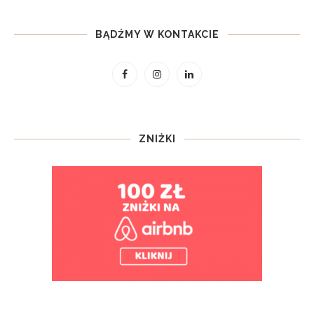
BĄDŹMY W KONTAKCIE
ZNIŻKI