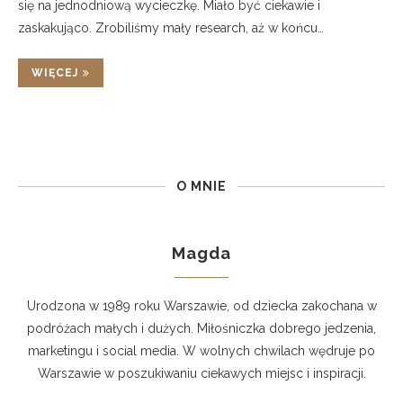
się na jednodniową wycieczkę. Miało być ciekawie i
zaskakująco. Zrobiliśmy mały research, aż w końcu…
WIĘCEJ
O MNIE
Magda
Urodzona w 1989 roku Warszawie, od dziecka zakochana w
podróżach małych i dużych. Miłośniczka dobrego jedzenia,
marketingu i social media. W wolnych chwilach wędruje po
Warszawie w poszukiwaniu ciekawych miejsc i inspiracji.