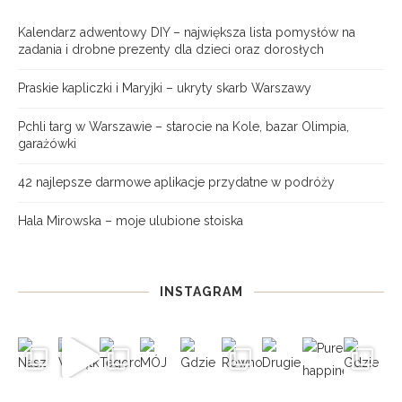
Kalendarz adwentowy DIY – największa lista pomysłów na
zadania i drobne prezenty dla dzieci oraz dorosłych
Praskie kapliczki i Maryjki – ukryty skarb Warszawy
Pchli targ w Warszawie – starocie na Kole, bazar Olimpia,
garażówki
42 najlepsze darmowe aplikacje przydatne w podróży
Hala Mirowska – moje ulubione stoiska
INSTAGRAM