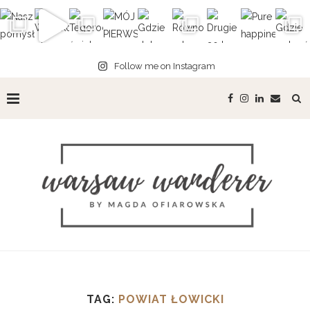
Follow me on Instagram
TAG:
POWIAT ŁOWICKI