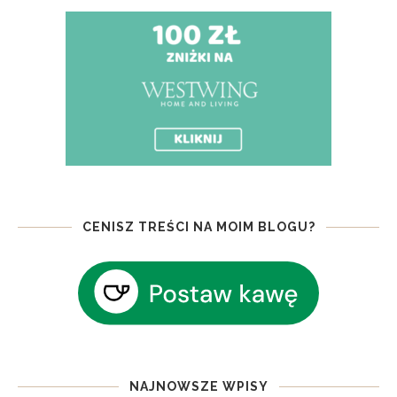
CENISZ TREŚCI NA MOIM BLOGU?
NAJNOWSZE WPISY